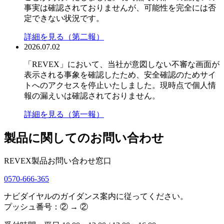
事実は確認されておりませんが、可能性を完全には否
定できない状況です。
詳細を見る（第二報）
2026.07.02
「REVEX」において、当社が意図しない不審な画面が
表示される事象を確認したため、安全確認のためサイ
トへのアクセスを停止いたしました。現時点で個人情
報の漏えいは確認されておりません。
詳細を見る（第一報）
製品に関してのお問い合わせ
REVEX製品お問い合わせ窓口
0570-666-365
ナビダイヤルのガイダンス案内に従ってください。
プッシュ番号：② → ②