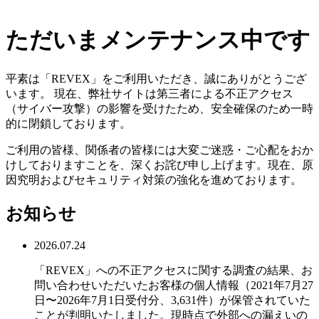
ただいまメンテナンス中です
平素は「REVEX」をご利用いただき、誠にありがとうござ
います。 現在、弊社サイトは第三者による不正アクセス
（サイバー攻撃）の影響を受けたため、安全確保のため一時
的に閉鎖しております。
ご利用の皆様、関係者の皆様には大変ご迷惑・ご心配をおか
けしておりますことを、深くお詫び申し上げます。現在、原
因究明およびセキュリティ対策の強化を進めております。
お知らせ
2026.07.24
「REVEX」への不正アクセスに関する調査の結果、お
問い合わせいただいたお客様の個人情報（2021年7月27
日〜2026年7月1日受付分、3,631件）が保管されていた
ことが判明いたしました。現時点で外部への漏えいの