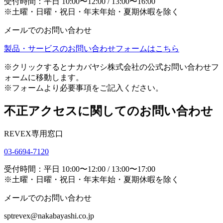
受付時間：平日 10:00〜12:00 / 13:00〜16:00
※土曜・日曜・祝日・年末年始・夏期休暇を除く
メールでのお問い合わせ
製品・サービスのお問い合わせフォームはこちら
※クリックするとナカバヤシ株式会社の公式お問い合わせフ
ォームに移動します。
※フォームより必要事項をご記入ください。
不正アクセスに関してのお問い合わせ
REVEX専用窓口
03-6694-7120
受付時間：平日 10:00〜12:00 / 13:00〜17:00
※土曜・日曜・祝日・年末年始・夏期休暇を除く
メールでのお問い合わせ
sptrevex@nakabayashi.co.jp