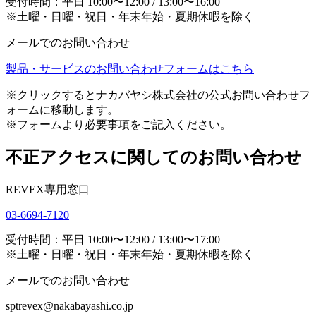
受付時間：平日 10:00〜12:00 / 13:00〜16:00
※土曜・日曜・祝日・年末年始・夏期休暇を除く
メールでのお問い合わせ
製品・サービスのお問い合わせフォームはこちら
※クリックするとナカバヤシ株式会社の公式お問い合わせフ
ォームに移動します。
※フォームより必要事項をご記入ください。
不正アクセスに関してのお問い合わせ
REVEX専用窓口
03-6694-7120
受付時間：平日 10:00〜12:00 / 13:00〜17:00
※土曜・日曜・祝日・年末年始・夏期休暇を除く
メールでのお問い合わせ
sptrevex@nakabayashi.co.jp