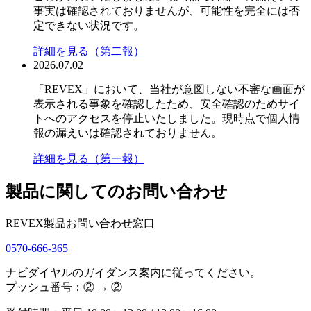
事実は確認されておりませんが、可能性を完全には否
定できない状況です。
詳細を見る（第二報）
2026.07.02
「REVEX」において、当社が意図しない不審な画面が
表示される事象を確認したため、安全確認のためサイ
トへのアクセスを停止いたしました。現時点で個人情
報の漏えいは確認されておりません。
詳細を見る（第一報）
製品に関してのお問い合わせ
REVEX製品お問い合わせ窓口
0570-666-365
ナビダイヤルのガイダンス案内に従ってください。
プッシュ番号：② → ②