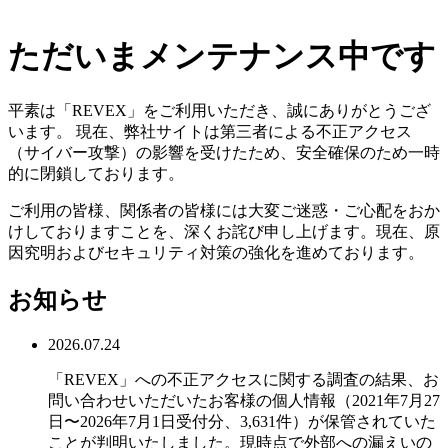
ただいまメンテナンス中です
平素は「REVEX」をご利用いただき、誠にありがとうござ
います。 現在、弊社サイトは第三者による不正アクセス
（サイバー攻撃）の影響を受けたため、安全確保のため一時
的に閉鎖しております。
ご利用の皆様、関係者の皆様には大変ご迷惑・ご心配をおか
けしておりますことを、深くお詫び申し上げます。現在、原
因究明およびセキュリティ対策の強化を進めております。
お知らせ
2026.07.24
「REVEX」への不正アクセスに関する調査の結果、お
問い合わせいただいたお客様の個人情報（2021年7月27
日〜2026年7月1日受付分、3,631件）が保管されていた
ことが判明いたしました。現時点で外部への漏えいの