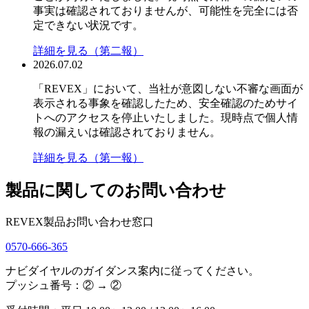
事実は確認されておりませんが、可能性を完全には否
定できない状況です。
詳細を見る（第二報）
2026.07.02
「REVEX」において、当社が意図しない不審な画面が
表示される事象を確認したため、安全確認のためサイ
トへのアクセスを停止いたしました。現時点で個人情
報の漏えいは確認されておりません。
詳細を見る（第一報）
製品に関してのお問い合わせ
REVEX製品お問い合わせ窓口
0570-666-365
ナビダイヤルのガイダンス案内に従ってください。
プッシュ番号：② → ②