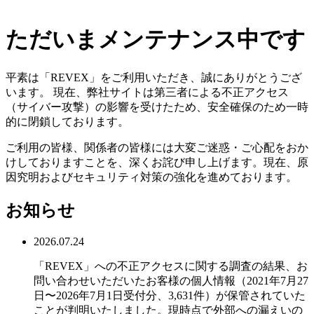
ただいまメンテナンス中です
平素は「REVEX」をご利用いただき、誠にありがとうござ
います。 現在、弊社サイトは第三者による不正アクセス
（サイバー攻撃）の影響を受けたため、安全確保のため一時
的に閉鎖しております。
ご利用の皆様、関係者の皆様には大変ご迷惑・ご心配をおか
けしておりますことを、深くお詫び申し上げます。現在、原
因究明およびセキュリティ対策の強化を進めております。
お知らせ
2026.07.24
「REVEX」への不正アクセスに関する調査の結果、お
問い合わせいただいたお客様の個人情報（2021年7月27
日〜2026年7月1日受付分、3,631件）が保管されていた
ことが判明いたしました。現時点で外部への漏えいの