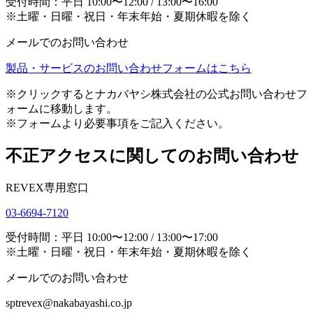
受付時間：平日 10:00〜12:00 / 13:00〜16:00
※土曜・日曜・祝日・年末年始・夏期休暇を除く
メールでのお問い合わせ
製品・サービスのお問い合わせフォームはこちら
※クリックするとナカバヤシ株式会社の公式お問い合わせフ
ォームに移動します。
※フォームより必要事項をご記入ください。
不正アクセスに関してのお問い合わせ
REVEX専用窓口
03-6694-7120
受付時間：平日 10:00〜12:00 / 13:00〜17:00
※土曜・日曜・祝日・年末年始・夏期休暇を除く
メールでのお問い合わせ
sptrevex@nakabayashi.co.jp