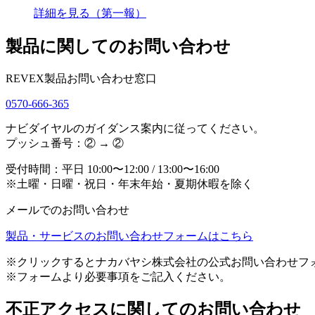
詳細を見る（第一報）
製品に関してのお問い合わせ
REVEX製品お問い合わせ窓口
0570-666-365
ナビダイヤルのガイダンス案内に従ってください。
プッシュ番号：② → ②
受付時間：平日 10:00〜12:00 / 13:00〜16:00
※土曜・日曜・祝日・年末年始・夏期休暇を除く
メールでのお問い合わせ
製品・サービスのお問い合わせフォームはこちら
※クリックするとナカバヤシ株式会社の公式お問い合わせフ
※フォームより必要事項をご記入ください。
不正アクセスに関してのお問い合わせ