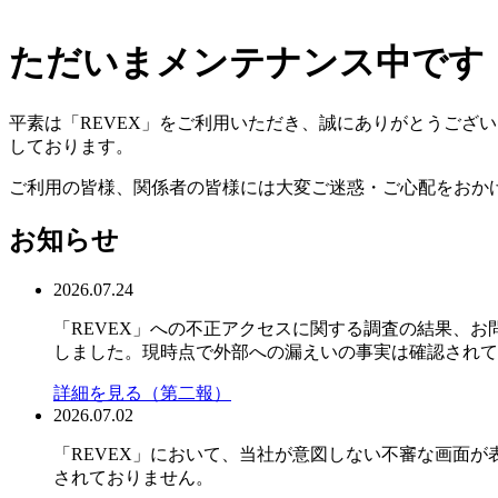
ただいまメンテナンス中です
平素は「REVEX」をご利用いただき、誠にありがとうござ
しております。
ご利用の皆様、関係者の皆様には大変ご迷惑・ご心配をおか
お知らせ
2026.07.24
「REVEX」への不正アクセスに関する調査の結果、お問い
しました。現時点で外部への漏えいの事実は確認されて
詳細を見る（第二報）
2026.07.02
「REVEX」において、当社が意図しない不審な画面
されておりません。