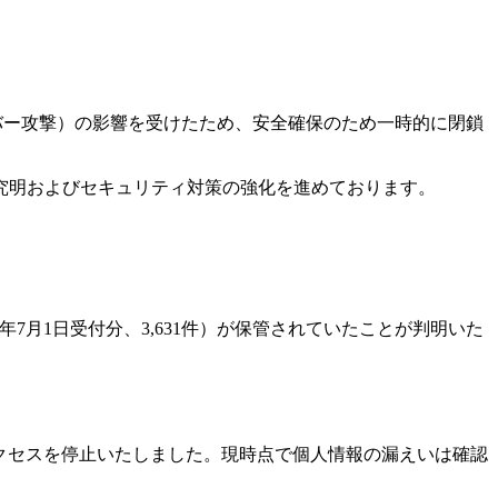
バー攻撃）の影響を受けたため、安全確保のため一時的に閉鎖
究明およびセキュリティ対策の強化を進めております。
年7月1日受付分、3,631件）が保管されていたことが判明いた
クセスを停止いたしました。現時点で個人情報の漏えいは確認