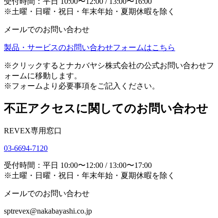
受付時間：平日 10:00〜12:00 / 13:00〜16:00
※土曜・日曜・祝日・年末年始・夏期休暇を除く
メールでのお問い合わせ
製品・サービスのお問い合わせフォームはこちら
※クリックするとナカバヤシ株式会社の公式お問い合わせフ
ォームに移動します。
※フォームより必要事項をご記入ください。
不正アクセスに関してのお問い合わせ
REVEX専用窓口
03-6694-7120
受付時間：平日 10:00〜12:00 / 13:00〜17:00
※土曜・日曜・祝日・年末年始・夏期休暇を除く
メールでのお問い合わせ
sptrevex@nakabayashi.co.jp