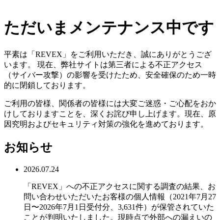
ただいまメンテナンス中です
平素は「REVEX」をご利用いただき、誠にありがとうござ
います。 現在、弊社サイトは第三者による不正アクセス
（サイバー攻撃）の影響を受けたため、安全確保のため一時
的に閉鎖しております。
ご利用の皆様、関係者の皆様には大変ご迷惑・ご心配をおか
けしておりますことを、深くお詫び申し上げます。現在、原
因究明およびセキュリティ対策の強化を進めております。
お知らせ
2026.07.24
「REVEX」への不正アクセスに関する調査の結果、お
問い合わせいただいたお客様の個人情報（2021年7月27
日〜2026年7月1日受付分、3,631件）が保管されていた
ことが判明いたしました。現時点で外部への漏えいの