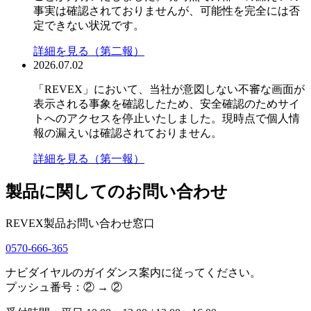
事実は確認されておりませんが、可能性を完全には否
定できない状況です。
詳細を見る（第二報）
2026.07.02
「REVEX」において、当社が意図しない不審な画面が
表示される事象を確認したため、安全確認のためサイ
トへのアクセスを停止いたしました。現時点で個人情
報の漏えいは確認されておりません。
詳細を見る（第一報）
製品に関してのお問い合わせ
REVEX製品お問い合わせ窓口
0570-666-365
ナビダイヤルのガイダンス案内に従ってください。
プッシュ番号：② → ②