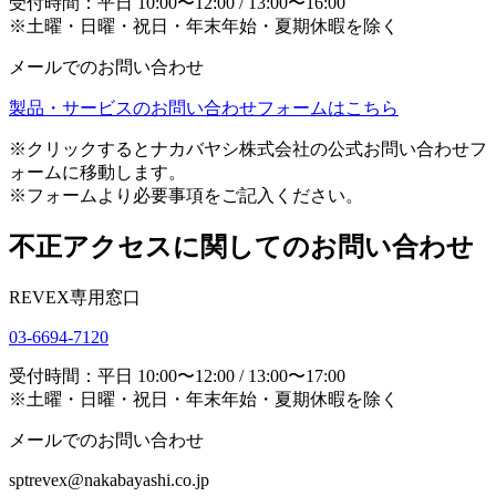
受付時間：平日 10:00〜12:00 / 13:00〜16:00
※土曜・日曜・祝日・年末年始・夏期休暇を除く
メールでのお問い合わせ
製品・サービスのお問い合わせフォームはこちら
※クリックするとナカバヤシ株式会社の公式お問い合わせフ
ォームに移動します。
※フォームより必要事項をご記入ください。
不正アクセスに関してのお問い合わせ
REVEX専用窓口
03-6694-7120
受付時間：平日 10:00〜12:00 / 13:00〜17:00
※土曜・日曜・祝日・年末年始・夏期休暇を除く
メールでのお問い合わせ
sptrevex@nakabayashi.co.jp