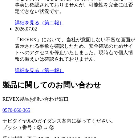
事実は確認されておりませんが、可能性を完全には否
定できない状況です。
詳細を見る（第二報）
2026.07.02
「REVEX」において、当社が意図しない不審な画面が
表示される事象を確認したため、安全確認のためサイ
トへのアクセスを停止いたしました。現時点で個人情
報の漏えいは確認されておりません。
詳細を見る（第一報）
製品に関してのお問い合わせ
REVEX製品お問い合わせ窓口
0570-666-365
ナビダイヤルのガイダンス案内に従ってください。
プッシュ番号：② → ②