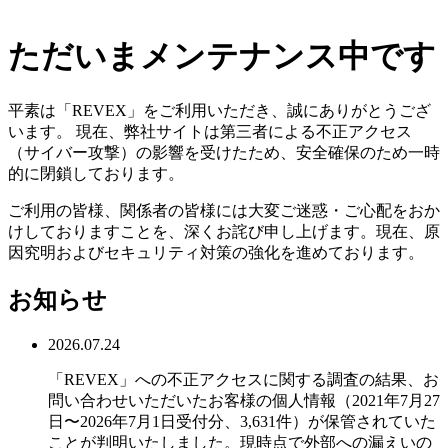
ただいまメンテナンス中です
平素は「REVEX」をご利用いただき、誠にありがとうござ
います。 現在、弊社サイトは第三者による不正アクセス
（サイバー攻撃）の影響を受けたため、安全確保のため一時
的に閉鎖しております。
ご利用の皆様、関係者の皆様には大変ご迷惑・ご心配をおか
けしておりますことを、深くお詫び申し上げます。現在、原
因究明およびセキュリティ対策の強化を進めております。
お知らせ
2026.07.24
「REVEX」への不正アクセスに関する調査の結果、お
問い合わせいただいたお客様の個人情報（2021年7月27
日〜2026年7月1日受付分、3,631件）が保管されていた
ことが判明いたしました。現時点で外部への漏えいの