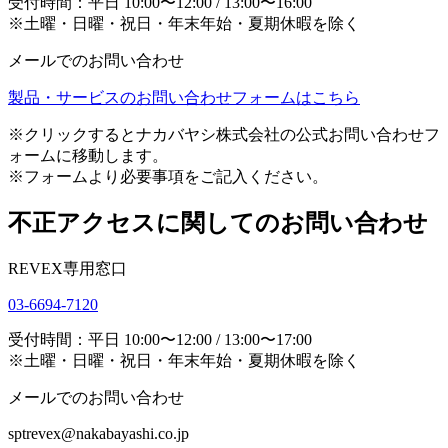
受付時間：平日 10:00〜12:00 / 13:00〜16:00
※土曜・日曜・祝日・年末年始・夏期休暇を除く
メールでのお問い合わせ
製品・サービスのお問い合わせフォームはこちら
※クリックするとナカバヤシ株式会社の公式お問い合わせフ
ォームに移動します。
※フォームより必要事項をご記入ください。
不正アクセスに関してのお問い合わせ
REVEX専用窓口
03-6694-7120
受付時間：平日 10:00〜12:00 / 13:00〜17:00
※土曜・日曜・祝日・年末年始・夏期休暇を除く
メールでのお問い合わせ
sptrevex@nakabayashi.co.jp