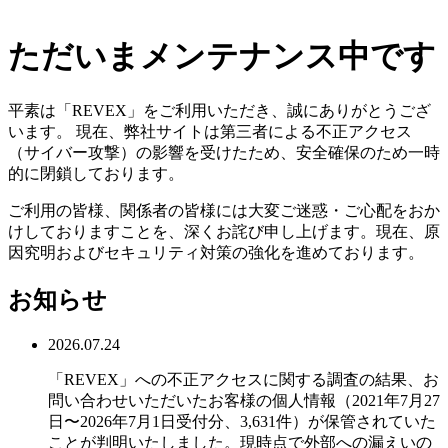
ただいまメンテナンス中です
平素は「REVEX」をご利用いただき、誠にありがとうござ
います。 現在、弊社サイトは第三者による不正アクセス
（サイバー攻撃）の影響を受けたため、安全確保のため一時
的に閉鎖しております。
ご利用の皆様、関係者の皆様には大変ご迷惑・ご心配をおか
けしておりますことを、深くお詫び申し上げます。現在、原
因究明およびセキュリティ対策の強化を進めております。
お知らせ
2026.07.24
「REVEX」への不正アクセスに関する調査の結果、お
問い合わせいただいたお客様の個人情報（2021年7月27
日〜2026年7月1日受付分、3,631件）が保管されていた
ことが判明いたしました。現時点で外部への漏えいの