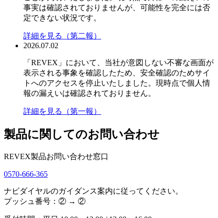
事実は確認されておりませんが、可能性を完全には否
定できない状況です。
詳細を見る（第二報）
2026.07.02
「REVEX」において、当社が意図しない不審な画面が
表示される事象を確認したため、安全確認のためサイ
トへのアクセスを停止いたしました。現時点で個人情
報の漏えいは確認されておりません。
詳細を見る（第一報）
製品に関してのお問い合わせ
REVEX製品お問い合わせ窓口
0570-666-365
ナビダイヤルのガイダンス案内に従ってください。
プッシュ番号：② → ②