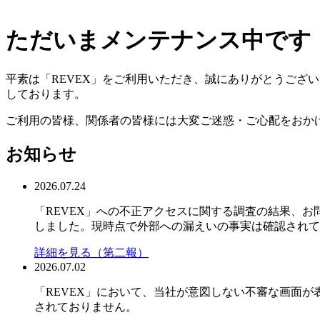
ただいまメンテナンス中です
平素は「REVEX」をご利用いただき、誠にありがとうござ
しております。
ご利用の皆様、関係者の皆様には大変ご迷惑・ご心配をおか
お知らせ
2026.07.24
「REVEX」への不正アクセスに関する調査の結果、お問い
しました。現時点で外部への漏えいの事実は確認されて
詳細を見る（第二報）
2026.07.02
「REVEX」において、当社が意図しない不審な画面
されておりません。