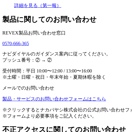
詳細を見る（第一報）
製品に関してのお問い合わせ
REVEX製品お問い合わせ窓口
0570-666-365
ナビダイヤルのガイダンス案内に従ってください。
プッシュ番号：② → ②
受付時間：平日 10:00〜12:00 / 13:00〜16:00
※土曜・日曜・祝日・年末年始・夏期休暇を除く
メールでのお問い合わせ
製品・サービスのお問い合わせフォームはこちら
※クリックするとナカバヤシ株式会社の公式お問い合わせフ
※フォームより必要事項をご記入ください。
不正アクセスに関してのお問い合わせ