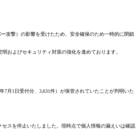
バー攻撃）の影響を受けたため、安全確保のため一時的に閉鎖
究明およびセキュリティ対策の強化を進めております。
年7月1日受付分、3,631件）が保管されていたことが判明いた
クセスを停止いたしました。現時点で個人情報の漏えいは確認