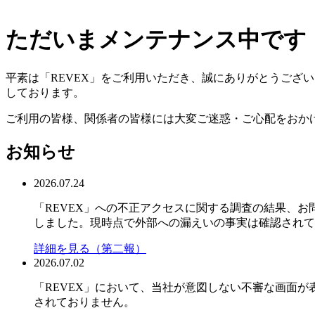
ただいまメンテナンス中です
平素は「REVEX」をご利用いただき、誠にありがとうござ
しております。
ご利用の皆様、関係者の皆様には大変ご迷惑・ご心配をおか
お知らせ
2026.07.24
「REVEX」への不正アクセスに関する調査の結果、お問い
しました。現時点で外部への漏えいの事実は確認されて
詳細を見る（第二報）
2026.07.02
「REVEX」において、当社が意図しない不審な画面
されておりません。