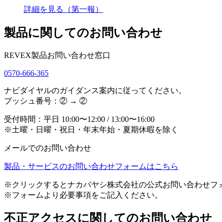
詳細を見る（第一報）
製品に関してのお問い合わせ
REVEX製品お問い合わせ窓口
0570-666-365
ナビダイヤルのガイダンス案内に従ってください。
プッシュ番号：② → ②
受付時間：平日 10:00〜12:00 / 13:00〜16:00
※土曜・日曜・祝日・年末年始・夏期休暇を除く
メールでのお問い合わせ
製品・サービスのお問い合わせフォームはこちら
※クリックするとナカバヤシ株式会社の公式お問い合わせフ
※フォームより必要事項をご記入ください。
不正アクセスに関してのお問い合わせ