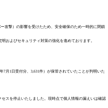
バー攻撃）の影響を受けたため、安全確保のため一時的に閉鎖
究明およびセキュリティ対策の強化を進めております。
年7月1日受付分、3,631件）が保管されていたことが判明いた
クセスを停止いたしました。現時点で個人情報の漏えいは確認