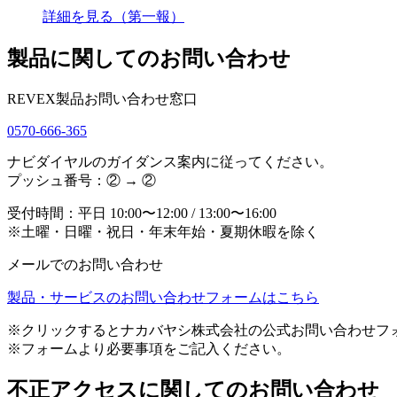
詳細を見る（第一報）
製品に関してのお問い合わせ
REVEX製品お問い合わせ窓口
0570-666-365
ナビダイヤルのガイダンス案内に従ってください。
プッシュ番号：② → ②
受付時間：平日 10:00〜12:00 / 13:00〜16:00
※土曜・日曜・祝日・年末年始・夏期休暇を除く
メールでのお問い合わせ
製品・サービスのお問い合わせフォームはこちら
※クリックするとナカバヤシ株式会社の公式お問い合わせフ
※フォームより必要事項をご記入ください。
不正アクセスに関してのお問い合わせ