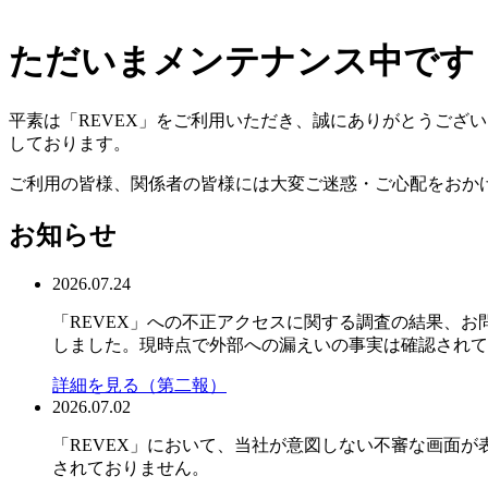
ただいまメンテナンス中です
平素は「REVEX」をご利用いただき、誠にありがとうござ
しております。
ご利用の皆様、関係者の皆様には大変ご迷惑・ご心配をおか
お知らせ
2026.07.24
「REVEX」への不正アクセスに関する調査の結果、お問い
しました。現時点で外部への漏えいの事実は確認されて
詳細を見る（第二報）
2026.07.02
「REVEX」において、当社が意図しない不審な画面
されておりません。