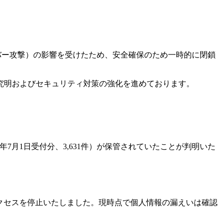
バー攻撃）の影響を受けたため、安全確保のため一時的に閉鎖
究明およびセキュリティ対策の強化を進めております。
年7月1日受付分、3,631件）が保管されていたことが判明いた
クセスを停止いたしました。現時点で個人情報の漏えいは確認