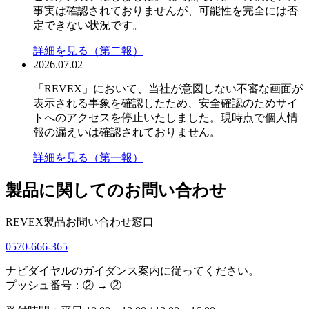
事実は確認されておりませんが、可能性を完全には否
定できない状況です。
詳細を見る（第二報）
2026.07.02
「REVEX」において、当社が意図しない不審な画面が
表示される事象を確認したため、安全確認のためサイ
トへのアクセスを停止いたしました。現時点で個人情
報の漏えいは確認されておりません。
詳細を見る（第一報）
製品に関してのお問い合わせ
REVEX製品お問い合わせ窓口
0570-666-365
ナビダイヤルのガイダンス案内に従ってください。
プッシュ番号：② → ②