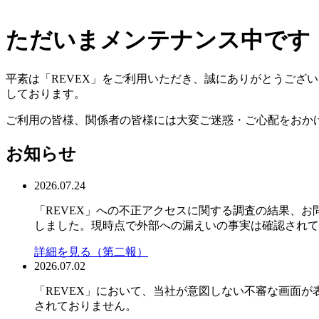
ただいまメンテナンス中です
平素は「REVEX」をご利用いただき、誠にありがとうござ
しております。
ご利用の皆様、関係者の皆様には大変ご迷惑・ご心配をおか
お知らせ
2026.07.24
「REVEX」への不正アクセスに関する調査の結果、お問い
しました。現時点で外部への漏えいの事実は確認されて
詳細を見る（第二報）
2026.07.02
「REVEX」において、当社が意図しない不審な画面
されておりません。