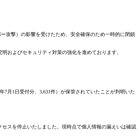
バー攻撃）の影響を受けたため、安全確保のため一時的に閉鎖
究明およびセキュリティ対策の強化を進めております。
年7月1日受付分、3,631件）が保管されていたことが判明いた
クセスを停止いたしました。現時点で個人情報の漏えいは確認