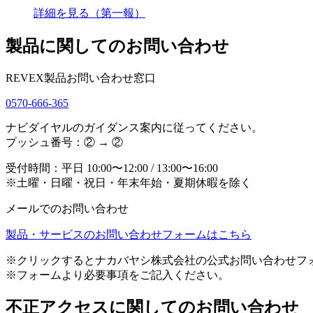
詳細を見る（第一報）
製品に関してのお問い合わせ
REVEX製品お問い合わせ窓口
0570-666-365
ナビダイヤルのガイダンス案内に従ってください。
プッシュ番号：② → ②
受付時間：平日 10:00〜12:00 / 13:00〜16:00
※土曜・日曜・祝日・年末年始・夏期休暇を除く
メールでのお問い合わせ
製品・サービスのお問い合わせフォームはこちら
※クリックするとナカバヤシ株式会社の公式お問い合わせフ
※フォームより必要事項をご記入ください。
不正アクセスに関してのお問い合わせ